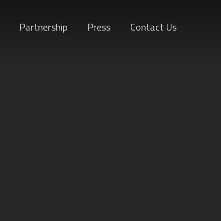
Partnership
Press
Contact Us