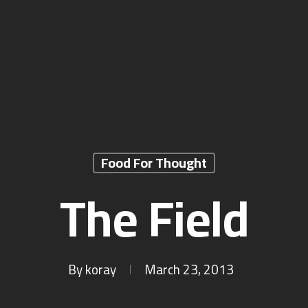
Food For Thought
The Field
By
koray
March 23, 2013