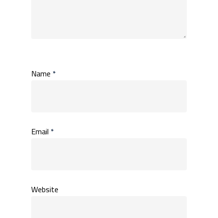
Name
*
Email
*
Website