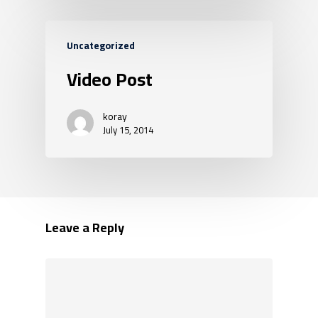
Uncategorized
Video Post
koray
July 15, 2014
Leave a Reply