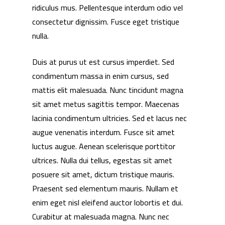
ridiculus mus. Pellentesque interdum odio vel
consectetur dignissim. Fusce eget tristique
nulla.
Duis at purus ut est cursus imperdiet. Sed
condimentum massa in enim cursus, sed
mattis elit malesuada. Nunc tincidunt magna
sit amet metus sagittis tempor. Maecenas
lacinia condimentum ultricies. Sed et lacus nec
augue venenatis interdum. Fusce sit amet
luctus augue. Aenean scelerisque porttitor
ultrices. Nulla dui tellus, egestas sit amet
posuere sit amet, dictum tristique mauris.
Praesent sed elementum mauris. Nullam et
enim eget nisl eleifend auctor lobortis et dui.
Curabitur at malesuada magna. Nunc nec