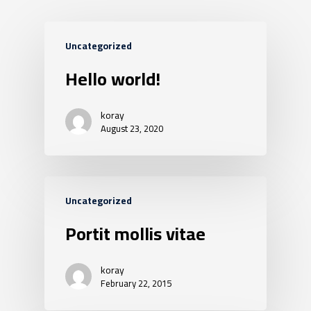
Uncategorized
Hello world!
koray
August 23, 2020
Uncategorized
Portit mollis vitae
koray
February 22, 2015