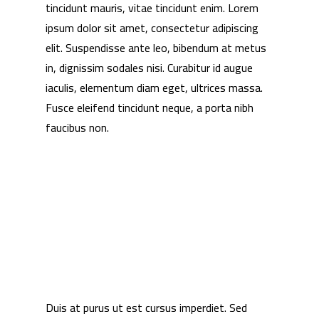
tincidunt mauris, vitae tincidunt enim. Lorem
ipsum dolor sit amet, consectetur adipiscing
elit. Suspendisse ante leo, bibendum at metus
in, dignissim sodales nisi. Curabitur id augue
iaculis, elementum diam eget, ultrices massa.
Fusce eleifend tincidunt neque, a porta nibh
faucibus non.
Duis at purus ut est cursus imperdiet. Sed